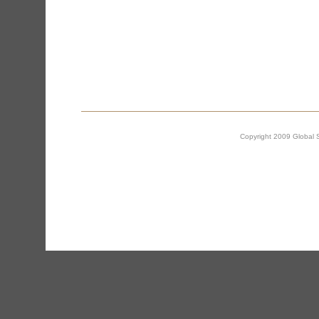
Copyright 2009 Global Si